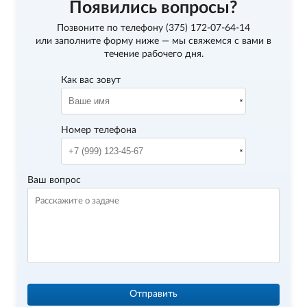
Появились вопросы?
Позвоните по телефону
(375) 172-07-64-14
или заполните форму ниже — мы свяжемся с вами в
течение рабочего дня.
Как вас зовут
Номер телефона
Ваш вопрос
Отправить