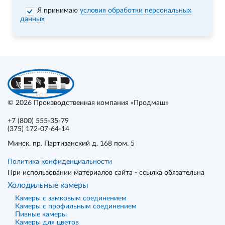
Я принимаю
условия обработки персональных
данных
© 2026
Производственная компания «Продмаш»
+7 (800) 555-35-79
(375) 172-07-64-14
Минск
, пр. Партизанский д. 168 пом. 5
Политика конфиденциальности
При использовании материалов сайта - ссылка обязательна
Холодильные камеры
Камеры с замковым соединением
Камеры с профильным соединением
Пивные камеры
Камеры для цветов