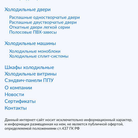
Холодильные двери
Распашные одностворчатые двери
Распашные двустворчатые двери
Откатные двери легкой серии
Полосовые ПВХ-завесы
Холодильные машины
Холодильные моноблоки
Холодильные сплит-системы
Шкафы холодильные
Холодильные витрины
Сэндвич-панели ППУ
О компании
Новости
Сертификаты
Контакты
Данный интернет-сайт носит исключительно информационный характер,
и информация размещенная на нем, не является публичной офертой,
определеяемой положениями ст.437 ГК РФ