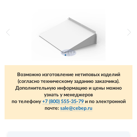
Возможно изготовление нетиповых изделий
(согласно техническому заданию заказчика).
Дополнительную информацию и цены можно
узнать у менеджеров
по телефону
+7 (800) 555-35-79
и по электронной
почте:
sale@cebep.ru