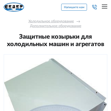
Напишите нам
Холодильное оборудование
→
Дополнительное оборудование
Защитные козырьки для
холодильных машин и агрегатов