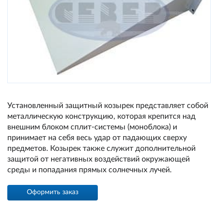
Установленный защитный козырек представляет собой
металлическую конструкцию, которая крепится над
внешним блоком сплит-системы (моноблока) и
принимает на себя весь удар от падающих сверху
предметов. Козырек также служит дополнительной
защитой от негативных воздействий окружающей
среды и попадания прямых солнечных лучей.
Оформить заказ