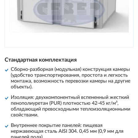
Стандартная комплектация
Сборно-разборная (модульная) конструкция камеры
(удобство транспортирования, простота и легкость
монтажа, возможность перевозки камеры на другие
объекты).
Изоляция: двухкомпонентный вспененный жесткий
пенополиуретан (PUR) плотностью 42-45 кг/м³,
обладающий превосходными теплоизоляционными
свойствами.
Внутреннее покрытие панелей: пищевая
нержавеющая сталь AISI 304. 0,45 мм (0,9 мм для
панелей пола).