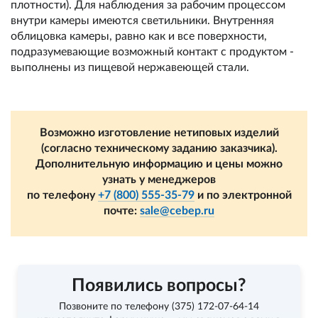
плотности). Для наблюдения за рабочим процессом
внутри камеры имеются светильники. Внутренняя
облицовка камеры, равно как и все поверхности,
подразумевающие возможный контакт с продуктом -
выполнены из пищевой нержавеющей стали.
Возможно изготовление нетиповых изделий
(согласно техническому заданию заказчика).
Дополнительную информацию и цены можно
узнать у менеджеров
по телефону
+7 (800) 555-35-79
и по электронной
почте:
sale@cebep.ru
Появились вопросы?
Позвоните по телефону
(375) 172-07-64-14