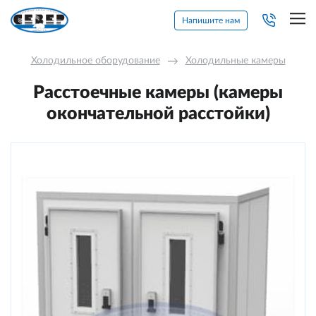
Напишите нам
Холодильное оборудование
→
Холодильные камеры
Расстоечные камеры (камеры
окончательной расстойки)