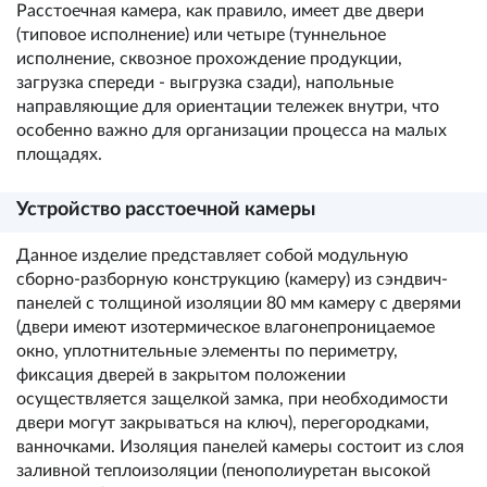
Расстоечная камера, как правило, имеет две двери
(типовое исполнение) или четыре (туннельное
исполнение, сквозное прохождение продукции,
загрузка спереди - выгрузка сзади), напольные
направляющие для ориентации тележек внутри, что
особенно важно для организации процесса на малых
площадях.
Устройство расстоечной камеры
Данное изделие представляет собой модульную
сборно-разборную конструкцию (камеру) из сэндвич-
панелей с толщиной изоляции 80 мм камеру с дверями
(двери имеют изотермическое влагонепроницаемое
окно, уплотнительные элементы по периметру,
фиксация дверей в закрытом положении
осуществляется защелкой замка, при необходимости
двери могут закрываться на ключ), перегородками,
ванночками. Изоляция панелей камеры состоит из слоя
заливной теплоизоляции (пенополиуретан высокой