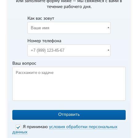
или заполните форму ниже — мы свяжемся с вами в
течение рабочего дня.
Как вас зовут
Номер телефона
Ваш вопрос
Отправить
Я принимаю
условия обработки персональных
данных