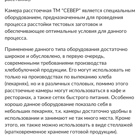
Камера расстоечная ТМ "СЕВЕР" является специальным
оборудованием, предназначенным для проведения
процесса расстойки тестовых заготовок и
обеспечивающее оптимальные условия для данного
процесса.
Применение данного типа оборудования достаточно
широкое и обусловлено, в первую очередь,
современными требованиями производства
хлебобулочной продукции. Его могут использовать не
только на производствах по выпеканию хлеба
(пекарнях), но и в различных столовых, помимо этого
расстоечные камеры могут использоваться в кафе и
ресторанах, а также сетях быстрого питания. Особенно
хорошо данное оборудование показало себя в
небольших пекарнях, т.к. камеры достаточно удобны в
использовании и занимают не так много места. Кроме
этого, их также можно использовать в виде стеллажей
(кратковременное хранение готовой продукции).