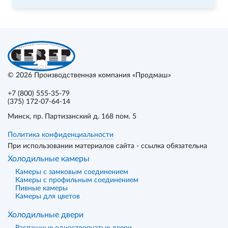
© 2026
Производственная компания «Продмаш»
+7 (800) 555-35-79
(375) 172-07-64-14
Минск
, пр. Партизанский д. 168 пом. 5
Политика конфиденциальности
При использовании материалов сайта - ссылка обязательна
Холодильные камеры
Камеры с замковым соединением
Камеры с профильным соединением
Пивные камеры
Камеры для цветов
Холодильные двери