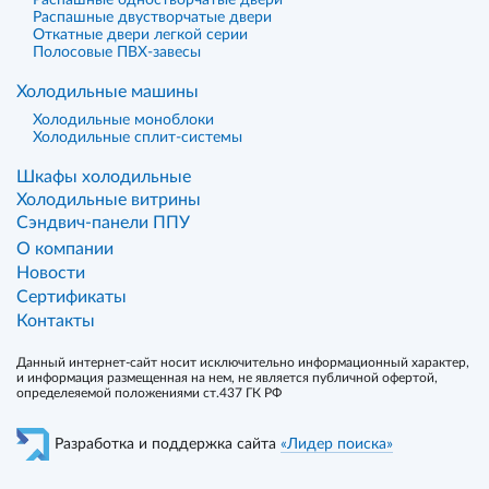
Распашные одностворчатые двери
Распашные двустворчатые двери
Откатные двери легкой серии
Полосовые ПВХ-завесы
Холодильные машины
Холодильные моноблоки
Холодильные сплит-системы
Шкафы холодильные
Холодильные витрины
Сэндвич-панели ППУ
О компании
Новости
Сертификаты
Контакты
Данный интернет-сайт носит исключительно информационный характер,
и информация размещенная на нем, не является публичной офертой,
определеяемой положениями ст.437 ГК РФ
Разработка и поддержка сайта
«Лидер поиска»