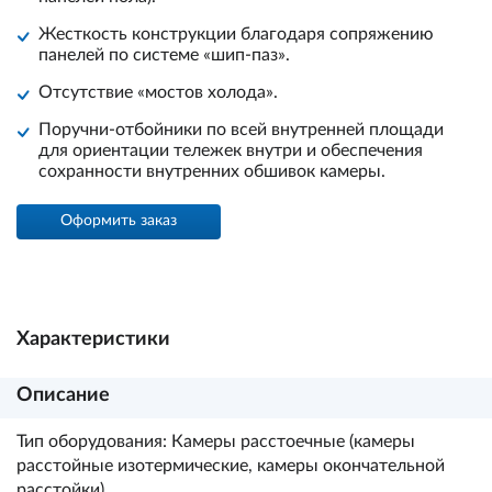
Жесткость конструкции благодаря сопряжению
панелей по системе «шип-паз».
Отсутствие «мостов холода».
Поручни-отбойники по всей внутренней площади
для ориентации тележек внутри и обеспечения
сохранности внутренних обшивок камеры.
Оформить заказ
Характеристики
Описание
Тип оборудования: Камеры расстоечные (камеры
расстойные изотермические, камеры окончательной
расстойки).