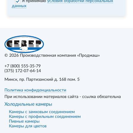
Я принимаю
условия обработки персональных
данных
© 2026
Производственная компания «Продмаш»
+7 (800) 555-35-79
(375) 172-07-64-14
Минск
, пр. Партизанский д. 168 пом. 5
Политика конфиденциальности
При использовании материалов сайта - ссылка обязательна
Холодильные камеры
Камеры с замковым соединением
Камеры с профильным соединением
Пивные камеры
Камеры для цветов