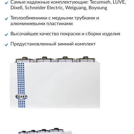
Самые надежные комплектующие: Tecumseh, LUVE,
Dixell, Schneider Electric, Weiguang, Boyoung
Теплообменники с медными трубками и
алюминиевыми пластинами
Высочайшее качество покраски и сборки изделия
Предустановленный зимний комплект