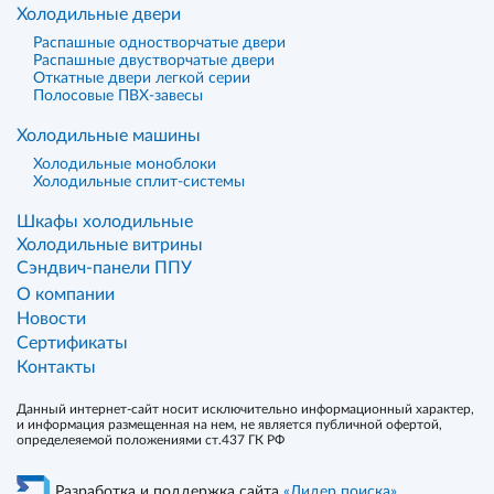
Холодильные двери
Распашные одностворчатые двери
Распашные двустворчатые двери
Откатные двери легкой серии
Полосовые ПВХ-завесы
Холодильные машины
Холодильные моноблоки
Холодильные сплит-системы
Шкафы холодильные
Холодильные витрины
Сэндвич-панели ППУ
О компании
Новости
Сертификаты
Контакты
Данный интернет-сайт носит исключительно информационный характер,
и информация размещенная на нем, не является публичной офертой,
определеяемой положениями ст.437 ГК РФ
Разработка и поддержка сайта
«Лидер поиска»