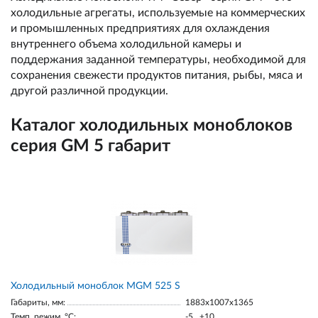
холодильные агрегаты, используемые на коммерческих
и промышленных предприятиях для охлаждения
внутреннего объема холодильной камеры и
поддержания заданной температуры, необходимой для
сохранения свежести продуктов питания, рыбы, мяса и
другой различной продукции.
Каталог холодильных моноблоков
серия GM 5 габарит
Холодильный моноблок MGМ 525 S
Габариты, мм:
1883х1007х1365
Темп. режим, °С:
-5...+10