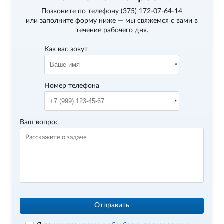
Позвоните по телефону
(375) 172-07-64-14
или заполните форму ниже — мы свяжемся с вами в
течение рабочего дня.
Как вас зовут
Номер телефона
Ваш вопрос
Отправить