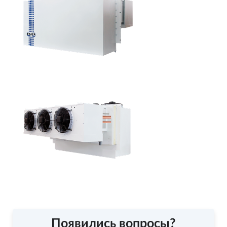
Появились вопросы?