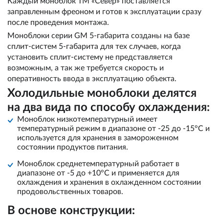
Каждый моноблок ТМ «Север» поставляется
заправленным фреоном и готов к эксплуатации сразу
после проведения монтажа.
Моноблоки серии GM 5-габарита созданы на базе
сплит-систем 5-габарита для тех случаев, когда
установить сплит-систему не представляется
возможным, а так же требуется скорость и
оперативность ввода в эксплуатацию объекта.
Холодильные моноблоки делятся
на два вида по способу охлаждения:
Моноблок низкотемпературный имеет
температурный режим в диапазоне от -25 до -15°С и
используется для хранения в замороженном
состоянии продуктов питания.
Моноблок среднетемпературный работает в
диапазоне от -5 до +10°С и применяется для
охлаждения и хранения в охлажденном состоянии
продовольственных товаров.
В основе конструкции: