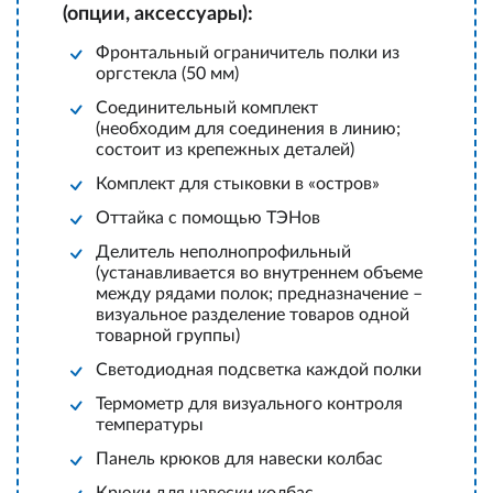
(опции, аксессуары):
Фронтальный ограничитель полки из
оргстекла (50 мм)
Соединительный комплект
(необходим для соединения в линию;
состоит из крепежных деталей)
Комплект для стыковки в «остров»
Оттайка с помощью ТЭНов
Делитель неполнопрофильный
(устанавливается во внутреннем объеме
между рядами полок; предназначение –
визуальное разделение товаров одной
товарной группы)
Светодиодная подсветка каждой полки
Термометр для визуального контроля
температуры
Панель крюков для навески колбас