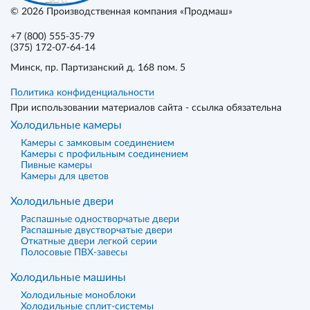
© 2026
Производственная компания «Продмаш»
+7 (800) 555-35-79
(375) 172-07-64-14
Минск
, пр. Партизанский д. 168 пом. 5
Политика конфиденциальности
При использовании материалов сайта - ссылка обязательна
Холодильные камеры
Камеры с замковым соединением
Камеры с профильным соединением
Пивные камеры
Камеры для цветов
Холодильные двери
Распашные одностворчатые двери
Распашные двустворчатые двери
Откатные двери легкой серии
Полосовые ПВХ-завесы
Холодильные машины
Холодильные моноблоки
Холодильные сплит-системы