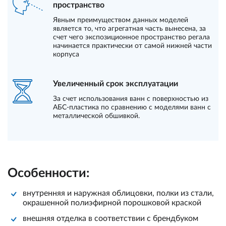
пространство
Явным преимуществом данных моделей
является то, что агрегатная часть вынесена, за
счет чего экспозиционное пространство регала
начинается практически от самой нижней части
корпуса
Увеличенный срок эксплуатации
За счет использования ванн с поверхностью из
АБС-пластика по сравнению с моделями ванн с
металлической обшивкой.
Особенности:
внутренняя и наружная облицовки, полки из стали,
окрашенной полиэфирной порошковой краской
внешняя отделка в соответствии с брендбуком