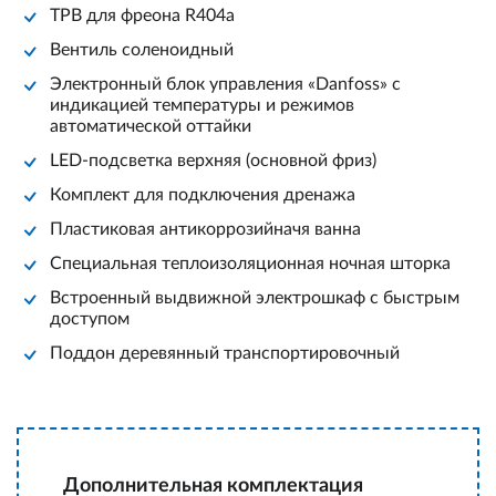
ТРВ для фреона R404a
Вентиль соленоидный
Электронный блок управления «Danfoss» с
индикацией температуры и режимов
автоматической оттайки
LED-подсветка верхняя (основной фриз)
Комплект для подключения дренажа
Пластиковая антикоррозийначя ванна
Специальная теплоизоляционная ночная шторка
Встроенный выдвижной электрошкаф с быстрым
доступом
Поддон деревянный транспортировочный
Дополнительная комплектация