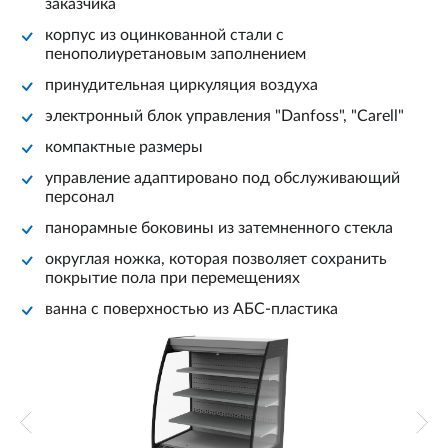
заказчика
корпус из оцинкованной стали с
пенополиуретановым заполнением
принудительная циркуляция воздуха
электронный блок управления "Danfoss", "Carell"
компактные размеры
управление адаптировано под обслуживающий
персонал
панорамные боковины из затемненного стекла
округлая ножка, которая позволяет сохранить
покрытие пола при перемещениях
ванна с поверхностью из АБС-пластика