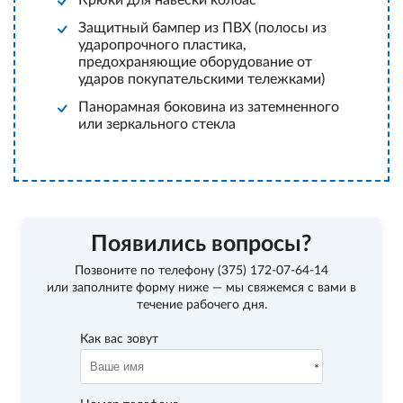
Крюки для навески колбас
Защитный бампер из ПВХ (полосы из
ударопрочного пластика,
предохраняющие оборудование от
ударов покупательскими тележками)
Панорамная боковина из затемненного
или зеркального стекла
Появились вопросы?
Позвоните по телефону
(375) 172-07-64-14
или заполните форму ниже — мы свяжемся с вами в
течение рабочего дня.
Как вас зовут