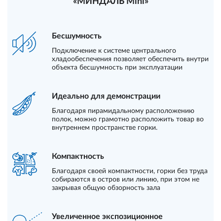
«МИНДАЛЬ Mini»
Бесшумность
Подключение к системе центрального
хладообеспечения позволяет обеспечить внутри
объекта бесшумность при эксплуатации
Идеально для демонстрации
Благодаря пирамидальному расположению
полок, можно грамотно расположить товар во
внутреннем пространстве горки.
Компактность
Благодаря своей компактности, горки без труда
собираются в остров или линию, при этом не
закрывая общую обзорность зала
Увеличенное экспозиционное