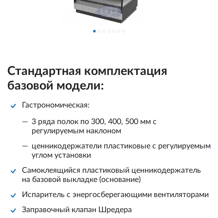
Стандартная комплектация
базовой модели:
Гастрономическая:
3 ряда полок по 300, 400, 500 мм с
регулируемым наклоном
ценникодержатели пластиковые с регулируемым
углом установки
Самоклеящийся пластиковый ценникодержатель
на базовой выкладке (основание)
Испаритель с энергосберегающими вентиляторами
Заправочный клапан Шредера