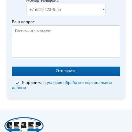
Номер телефона
Ваш вопрос
Отправить
Я принимаю
условия обработки персональных
данных