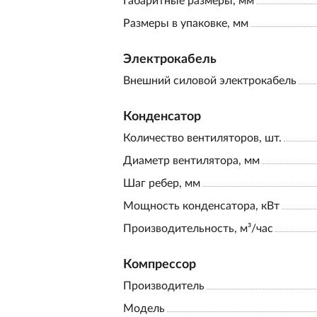
Габаритные размеры, мм
Размеры в упаковке, мм
Электрокабель
Внешний силовой электрокабель
Конденсатор
Количество вентиляторов, шт.
Диаметр вентилятора, мм
Шаг ребер, мм
Мощность конденсатора, кВт
Производительность, м³/час
Компрессор
Производитель
Модель