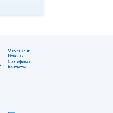
О компании
Новости
Сертификаты
и
Контакты