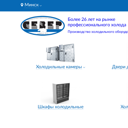
Минск
Более 26 лет на рынке
профессионального холода
Производство холодильного оборуд
Холодильные камеры
Двери 
Шкафы холодильные
Хо