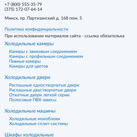
+7 (800) 555-35-79
(375) 172-07-64-14
Минск
, пр. Партизанский д. 168 пом. 5
Политика конфиденциальности
При использовании материалов сайта - ссылка обязательна
Холодильные камеры
Камеры с замковым соединением
Камеры с профильным соединением
Пивные камеры
Камеры для цветов
Холодильные двери
Распашные одностворчатые двери
Распашные двустворчатые двери
Откатные двери легкой серии
Полосовые ПВХ-завесы
Холодильные машины
Холодильные моноблоки
Холодильные сплит-системы
Шкафы холодильные