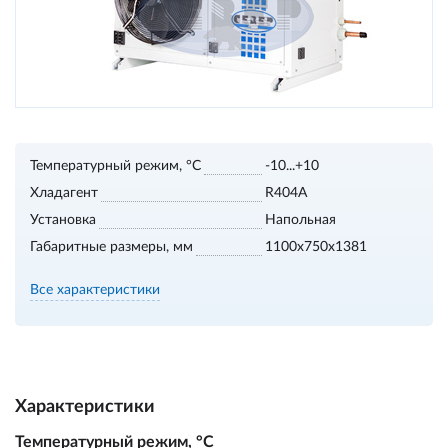
Температурный режим, °С
-10...+10
Хладагент
R404A
Установка
Напольная
Габаритные размеры, мм
1100х750х1381
Все характеристики
Характеристики
Температурный режим, °С