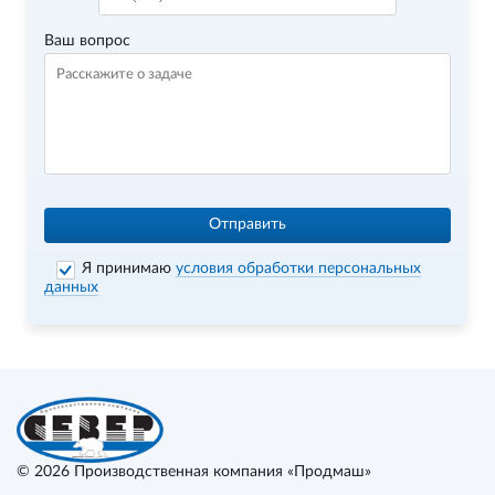
Ваш вопрос
Отправить
Я принимаю
условия обработки персональных
данных
© 2026
Производственная компания «Продмаш»