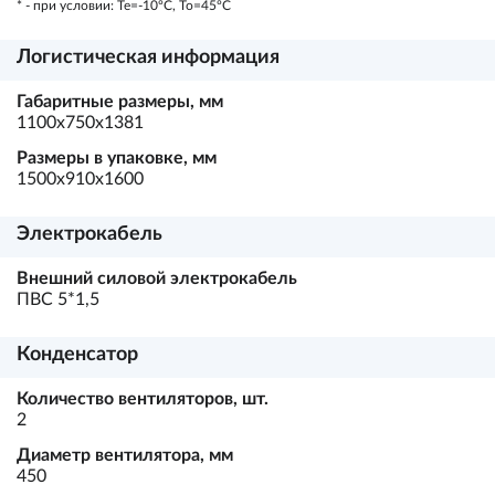
* - при условии: Te=-10ºC, To=45ºC
Логистическая информация
Габаритные размеры, мм
1100х750х1381
Размеры в упаковке, мм
1500х910х1600
Электрокабель
Внешний силовой электрокабель
ПВС 5*1,5
Конденсатор
Количество вентиляторов, шт.
2
Диаметр вентилятора, мм
450