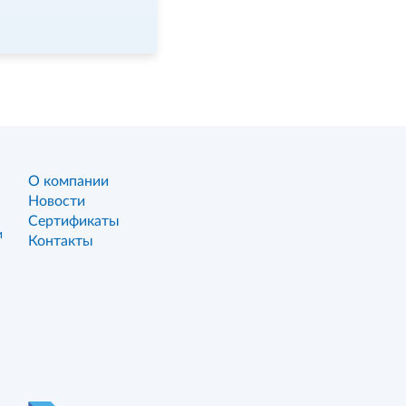
О компании
Новости
Сертификаты
и
Контакты