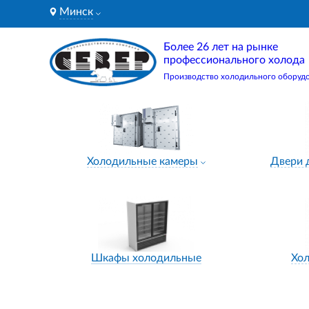
Минск
Более 26 лет на рынке
профессионального холода
Производство холодильного оборуд
Холодильные камеры
Двери 
Шкафы холодильные
Хо