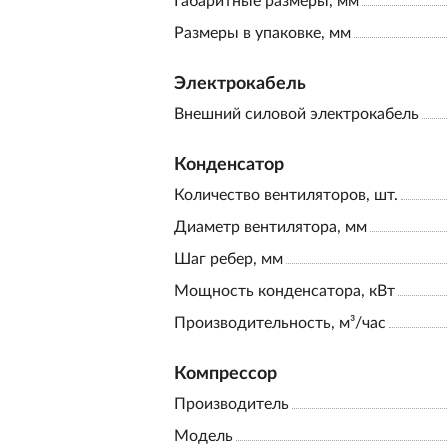
Габаритные размеры, мм
Размеры в упаковке, мм
Электрокабель
Внешний силовой электрокабель
Конденсатор
Количество вентиляторов, шт.
Диаметр вентилятора, мм
Шаг ребер, мм
Мощность конденсатора, кВт
Производительность, м³/час
Компрессор
Производитель
Модель