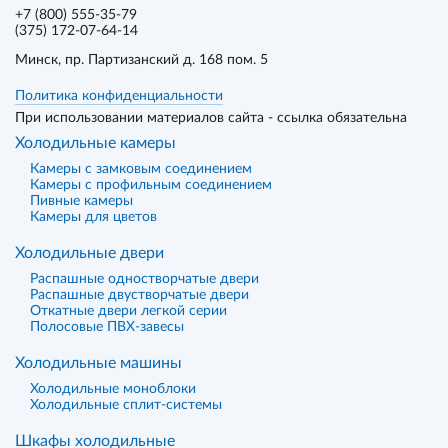
+7 (800) 555-35-79
(375) 172-07-64-14
Минск
, пр. Партизанский д. 168 пом. 5
Политика конфиденциальности
При использовании материалов сайта - ссылка обязательна
Холодильные камеры
Камеры с замковым соединением
Камеры с профильным соединением
Пивные камеры
Камеры для цветов
Холодильные двери
Распашные одностворчатые двери
Распашные двустворчатые двери
Откатные двери легкой серии
Полосовые ПВХ-завесы
Холодильные машины
Холодильные моноблоки
Холодильные сплит-системы
Шкафы холодильные