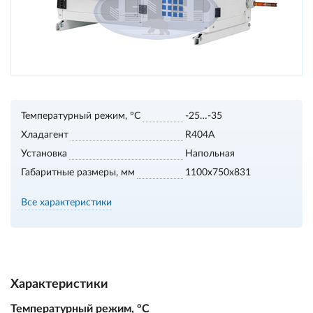
Температурный режим, °С
-25…-35
Хладагент
R404A
Установка
Напольная
Габаритные размеры, мм
1100х750х831
Все характеристики
Характеристики
Температурный режим, °С