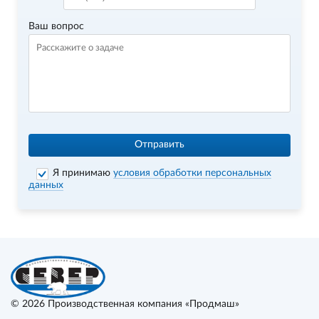
Ваш вопрос
Отправить
Я принимаю
условия обработки персональных
данных
© 2026
Производственная компания «Продмаш»