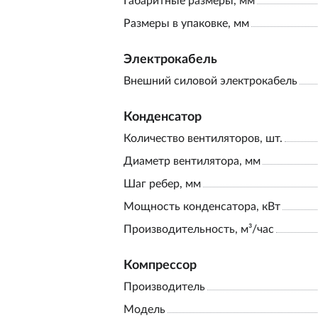
Габаритные размеры, мм
Размеры в упаковке, мм
Электрокабель
Внешний силовой электрокабель
Конденсатор
Количество вентиляторов, шт.
Диаметр вентилятора, мм
Шаг ребер, мм
Мощность конденсатора, кВт
Производительность, м³/час
Компрессор
Производитель
Модель