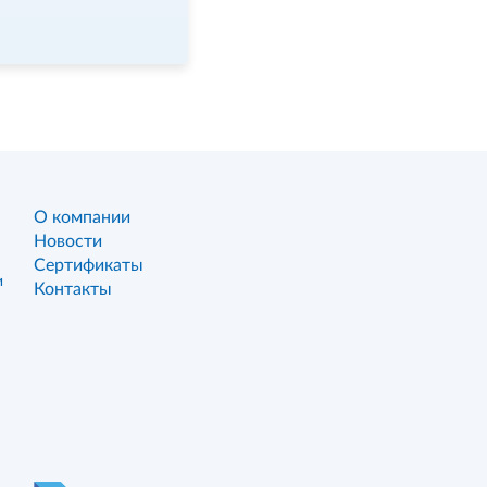
О компании
Новости
Сертификаты
и
Контакты