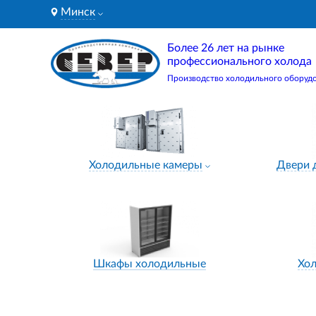
Минск
Более 26 лет на рынке
профессионального холода
Производство холодильного оборуд
Холодильные камеры
Двери 
Шкафы холодильные
Хо