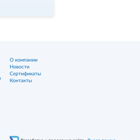
О компании
Новости
Сертификаты
и
Контакты