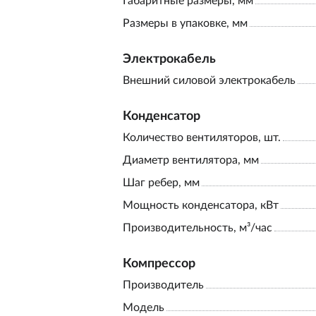
Габаритные размеры, мм
Размеры в упаковке, мм
Электрокабель
Внешний силовой электрокабель
Конденсатор
Количество вентиляторов, шт.
Диаметр вентилятора, мм
Шаг ребер, мм
Мощность конденсатора, кВт
Производительность, м³/час
Компрессор
Производитель
Модель