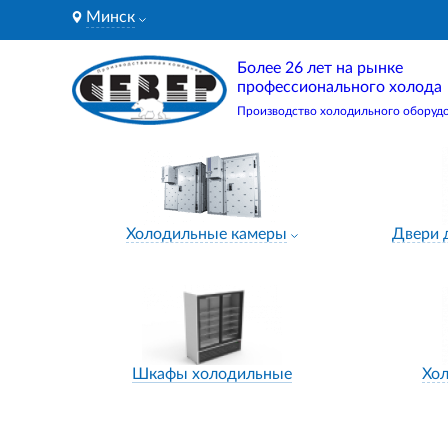
Минск
Более 26 лет на рынке
профессионального холода
Производство холодильного оборуд
Холодильные камеры
Двери 
Шкафы холодильные
Хо