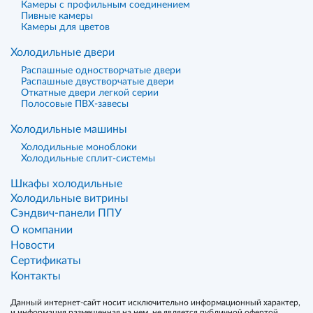
Камеры с профильным соединением
Пивные камеры
Камеры для цветов
Холодильные двери
Распашные одностворчатые двери
Распашные двустворчатые двери
Откатные двери легкой серии
Полосовые ПВХ-завесы
Холодильные машины
Холодильные моноблоки
Холодильные сплит-системы
Шкафы холодильные
Холодильные витрины
Сэндвич-панели ППУ
О компании
Новости
Сертификаты
Контакты
Данный интернет-сайт носит исключительно информационный характер,
и информация размещенная на нем, не является публичной офертой,