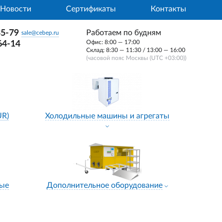
Новости
Сертификаты
Контакты
35-79
Работаем по будням
sale@cebep.ru
Офис: 8:00 — 17:00
64-14
Склад: 8:30 — 11:30 / 13:00 — 16:00
(часовой пояс Москвы (UTC +03:00))
UR)
Холодильные машины и агрегаты
ные
Дополнительное оборудование