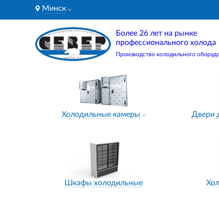
Минск
Более 26 лет на рынке
профессионального холода
Производство холодильного оборуд
Холодильные камеры
Двери 
Шкафы холодильные
Хо