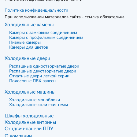
Политика конфиденциальности
При использовании материалов сайта - ссылка обязательна
Холодильные камеры
Камеры с замковым соединением
Камеры с профильным соединением
Пивные камеры
Камеры для цветов
Холодильные двери
Распашные одностворчатые двери
Распашные двустворчатые двери
Откатные двери легкой серии
Полосовые ПВХ-завесы
Холодильные машины
Холодильные моноблоки
Холодильные сплит-системы
Шкафы холодильные
Холодильные витрины
Сэндвич-панели ППУ
О компании