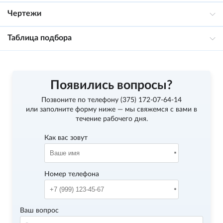
Чертежи
Таблица подбора
Появились вопросы?
Позвоните по телефону
(375) 172-07-64-14
или заполните форму ниже — мы свяжемся с вами в
течение рабочего дня.
Как вас зовут
Номер телефона
Ваш вопрос