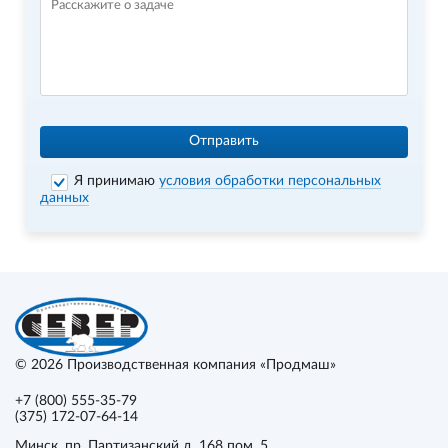
Отправить
Я принимаю
условия обработки персональных
данных
© 2026
Производственная компания «Продмаш»
+7 (800) 555-35-79
(375) 172-07-64-14
Минск
, пр. Партизанский д. 168 пом. 5