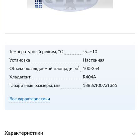
Температурный режим, °С
-5...+10
Установка
Настенная
Объем охлаждаемой площади, м³
100-254
Хладагент
R404A
Габаритные размеры, мм
1883х1007х1365
Все характеристики
Характеристики