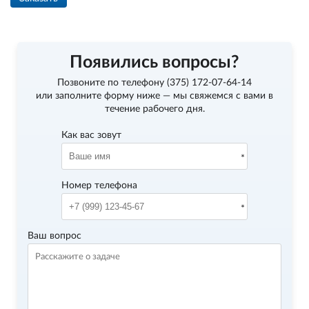
Появились вопросы?
Позвоните по телефону
(375) 172-07-64-14
или заполните форму ниже — мы свяжемся с вами в
течение рабочего дня.
Как вас зовут
Номер телефона
Ваш вопрос