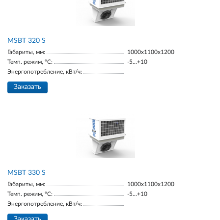
MSBT 320 S
Габариты, мм:
1000х1100х1200
Темп. режим, °С:
-5...+10
Энергопотребление, кВт/ч:
Заказать
MSBT 330 S
Габариты, мм:
1000х1100х1200
Темп. режим, °С:
-5...+10
Энергопотребление, кВт/ч:
Заказать