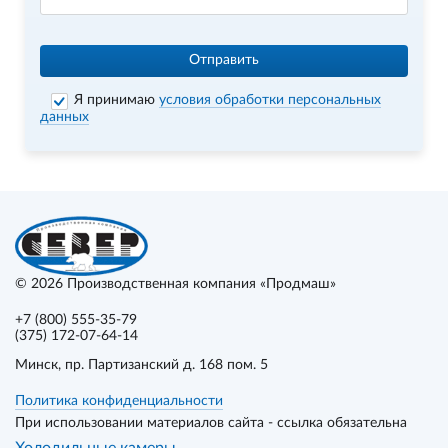
Отправить
Я принимаю
условия обработки персональных
данных
© 2026
Производственная компания «Продмаш»
+7 (800) 555-35-79
(375) 172-07-64-14
Минск
, пр. Партизанский д. 168 пом. 5
Политика конфиденциальности
При использовании материалов сайта - ссылка обязательна