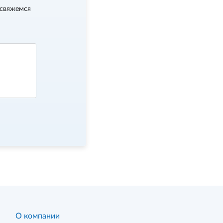
 свяжемся
О компании