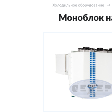
Холодильное оборудование
→
Моноблок на