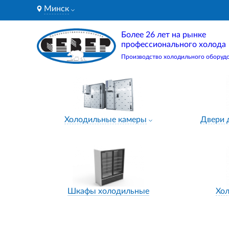
Минск
Более 26 лет на рынке
профессионального холода
Производство холодильного оборуд
Холодильные камеры
Двери 
Шкафы холодильные
Хо