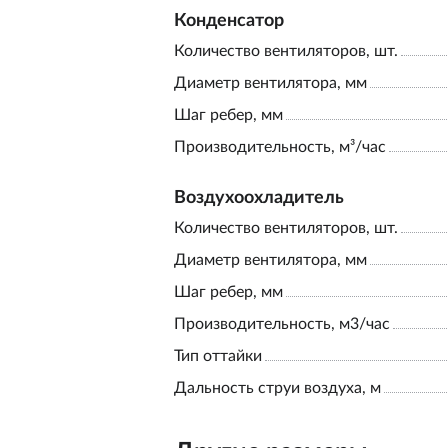
Конденсатор
Количество вентиляторов, шт.
Диаметр вентилятора, мм
Шаг ребер, мм
Производительность, м³/час
Воздухоохладитель
Количество вентиляторов, шт.
Диаметр вентилятора, мм
Шаг ребер, мм
Производительность, м3/час
Тип оттайки
Дальность струи воздуха, м