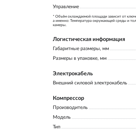
Управление
* Объём охлаждаемой площади зависит от ключ
а именно: Температура окружающей среды и то
камеры.
Логистическая информация
Габаритные размеры, мм
Размеры в упаковке, мм
Электрокабель
Внешний силовой электрокабель
Компрессор
Производитель
Модель
Тип