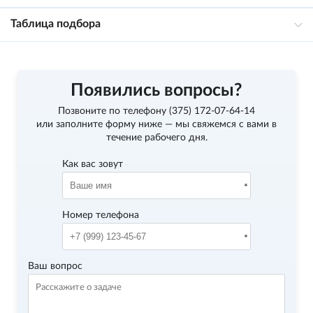
Таблица подбора
Появились вопросы?
Позвоните по телефону
(375) 172-07-64-14
или заполните форму ниже — мы свяжемся с вами в
течение рабочего дня.
Как вас зовут
Номер телефона
Ваш вопрос