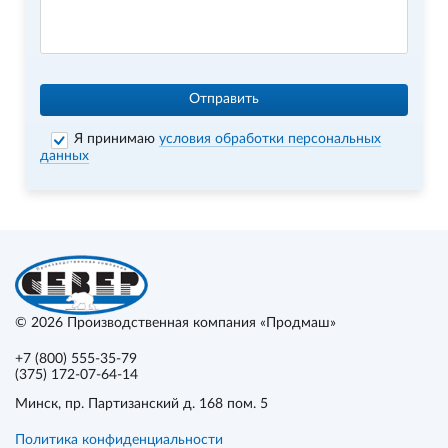
Отправить
Я принимаю
условия обработки персональных
данных
© 2026
Производственная компания «Продмаш»
+7 (800) 555-35-79
(375) 172-07-64-14
Минск
, пр. Партизанский д. 168 пом. 5
Политика конфиденциальности