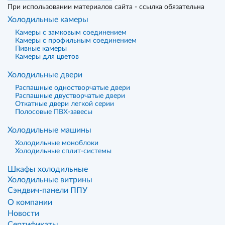
При использовании материалов сайта - ссылка обязательна
Холодильные камеры
Камеры с замковым соединением
Камеры с профильным соединением
Пивные камеры
Камеры для цветов
Холодильные двери
Распашные одностворчатые двери
Распашные двустворчатые двери
Откатные двери легкой серии
Полосовые ПВХ-завесы
Холодильные машины
Холодильные моноблоки
Холодильные сплит-системы
Шкафы холодильные
Холодильные витрины
Сэндвич-панели ППУ
О компании
Новости
Сертификаты