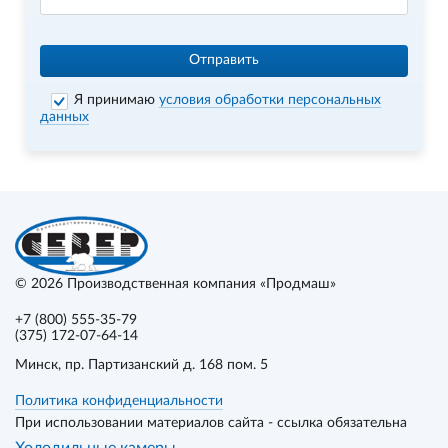
Отправить
Я принимаю
условия обработки персональных
данных
© 2026
Производственная компания «Продмаш»
+7 (800) 555-35-79
(375) 172-07-64-14
Минск
, пр. Партизанский д. 168 пом. 5
Политика конфиденциальности
При использовании материалов сайта - ссылка обязательна