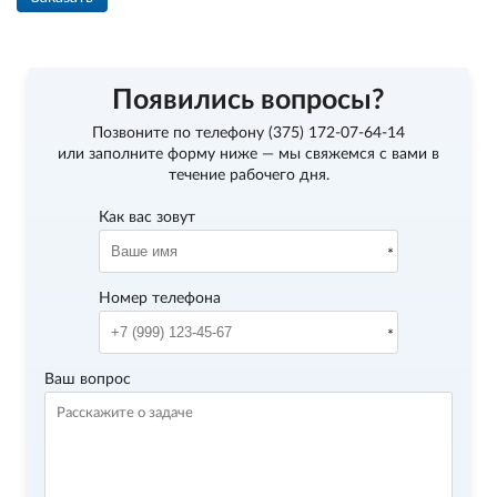
Появились вопросы?
Позвоните по телефону
(375) 172-07-64-14
или заполните форму ниже — мы свяжемся с вами в
течение рабочего дня.
Как вас зовут
Номер телефона
Ваш вопрос