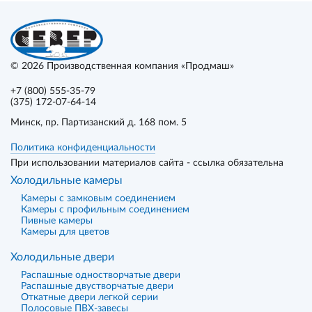
© 2026
Производственная компания «Продмаш»
+7 (800) 555-35-79
(375) 172-07-64-14
Минск
, пр. Партизанский д. 168 пом. 5
Политика конфиденциальности
При использовании материалов сайта - ссылка обязательна
Холодильные камеры
Камеры с замковым соединением
Камеры с профильным соединением
Пивные камеры
Камеры для цветов
Холодильные двери
Распашные одностворчатые двери
Распашные двустворчатые двери
Откатные двери легкой серии
Полосовые ПВХ-завесы