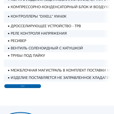
• КОМПРЕССОРНО-КОНДЕНСАТОРНЫЙ БЛОК И ВОЗДУХООХЛ
• КОНТРОЛЛЕРЫ "DIXELL" XW60K
• ДРОССЕЛИРУЮЩЕЕ УСТРОЙСТВО - ТРВ
• РЕЛЕ КОНТРОЛЯ НАПРЯЖЕНИЯ
• РЕСИВЕР
• ВЕНТИЛЬ СОЛЕНОИДНЫЙ С КАТУШКОЙ
• ТРУБЫ ПОД ПАЙКУ
• МЕЖБЛОЧНАЯ МАГИСТРАЛЬ В КОМПЛЕКТ ПОСТАВКИ НЕ
• ИЗДЕЛИЕ ПОСТАВЛЯЕТСЯ НЕ ЗАПРАВЛЕННОЕ ХЛАДАГЕНТО