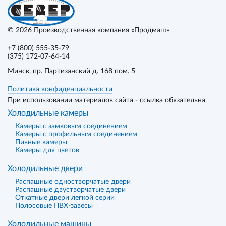
© 2026
Производственная компания «Продмаш»
+7 (800) 555-35-79
(375) 172-07-64-14
Минск
, пр. Партизанский д. 168 пом. 5
Политика конфиденциальности
При использовании материалов сайта - ссылка обязательна
Холодильные камеры
Камеры с замковым соединением
Камеры с профильным соединением
Пивные камеры
Камеры для цветов
Холодильные двери
Распашные одностворчатые двери
Распашные двустворчатые двери
Откатные двери легкой серии
Полосовые ПВХ-завесы
Холодильные машины