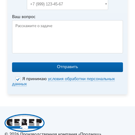
Ваш вопрос
Отправить
Я принимаю
условия обработки персональных
данных
© 2026
Производственная компания «Продмаш»