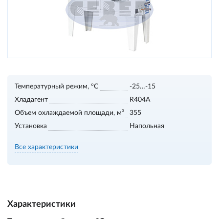
Температурный режим, °С
-25…-15
Хладагент
R404А
Объем охлаждаемой площади, м³
355
Установка
Напольная
Все характеристики
Характеристики