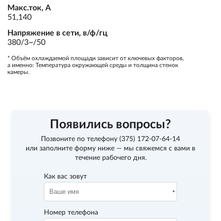
Макс.ток, А
51,140
Напряжение в сети, в/ф/гц
380/3~/50
* Объём охлаждаемой площади зависит от ключевых факторов,
а именно: Температура окружающей среды и толщина стенок
камеры.
Появились вопросы?
Позвоните по телефону
(375) 172-07-64-14
или заполните форму ниже — мы свяжемся с вами в
течение рабочего дня.
Как вас зовут
Номер телефона