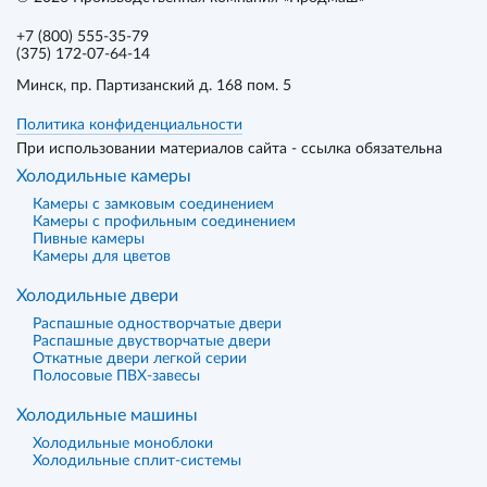
+7 (800) 555-35-79
(375) 172-07-64-14
Минск
, пр. Партизанский д. 168 пом. 5
Политика конфиденциальности
При использовании материалов сайта - ссылка обязательна
Холодильные камеры
Камеры с замковым соединением
Камеры с профильным соединением
Пивные камеры
Камеры для цветов
Холодильные двери
Распашные одностворчатые двери
Распашные двустворчатые двери
Откатные двери легкой серии
Полосовые ПВХ-завесы
Холодильные машины
Холодильные моноблоки
Холодильные сплит-системы