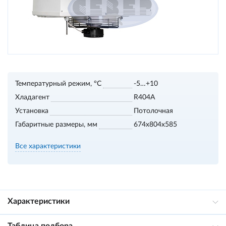
Температурный режим, °С
-5…+10
Хладагент
R404A
Установка
Потолочная
Габаритные размеры, мм
674х804х585
Все характеристики
Характеристики