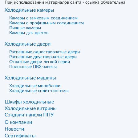
При использовании материалов сайта - ссылка обязательна
Холодильные камеры
Камеры с замковым соединением
Камеры с профильным соединением
Пивные камеры
Камеры для цветов
Холодильные двери
Распашные одностворчатые двери
Распашные двустворчатые двери
Откатные двери легкой серии
Полосовые ПВХ-завесы
Холодильные машины
Холодильные моноблоки
Холодильные сплит-системы
Шкафы холодильные
Холодильные витрины
Сэндвич-панели ППУ
О компании
Новости
Сертификаты