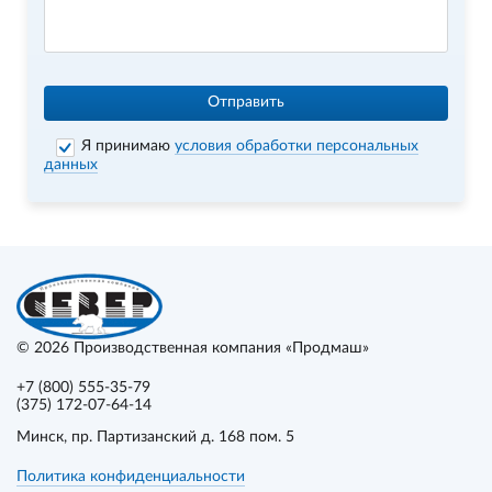
Отправить
Я принимаю
условия обработки персональных
данных
© 2026
Производственная компания «Продмаш»
+7 (800) 555-35-79
(375) 172-07-64-14
Минск
, пр. Партизанский д. 168 пом. 5
Политика конфиденциальности