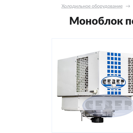
Холодильное оборудование
→
Моноблок по