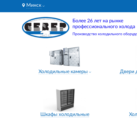
Минск
Более 26 лет на рынке
профессионального холода
Производство холодильного оборуд
Холодильные камеры
Двери 
Шкафы холодильные
Хо