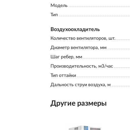
Модель
Тип
Воздухоохладитель
Количество вентиляторов, шт.
Диаметр вентилятора, мм
Шаг ребер, мм
Производительность, м3/час
Тип оттайки
Дальность струи воздуха, м
Другие размеры