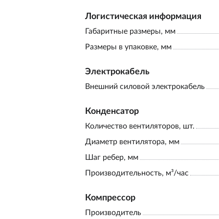
Логистическая информация
Габаритные размеры, мм
Размеры в упаковке, мм
Электрокабель
Внешний силовой электрокабель
Конденсатор
Количество вентиляторов, шт.
Диаметр вентилятора, мм
Шаг ребер, мм
Производительность, м³/час
Компрессор
Производитель