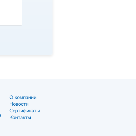
О компании
Новости
Сертификаты
и
Контакты