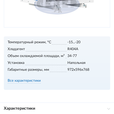
Температурный режим, °С
-15...-20
Хладагент
R404A
Объем охлаждаемой площади, м³
34-77
Установка
Напольная
Габаритные размеры, мм
972x596x768
Все характеристики
Характеристики