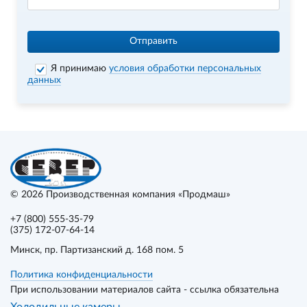
Отправить
Я принимаю
условия обработки персональных
данных
© 2026
Производственная компания «Продмаш»
+7 (800) 555-35-79
(375) 172-07-64-14
Минск
, пр. Партизанский д. 168 пом. 5
Политика конфиденциальности
При использовании материалов сайта - ссылка обязательна