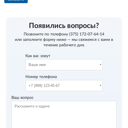
Появились вопросы?
Позвоните по телефону
(375) 172-07-64-14
или заполните форму ниже — мы свяжемся с вами в
течение рабочего дня.
Как вас зовут
Номер телефона
Ваш вопрос