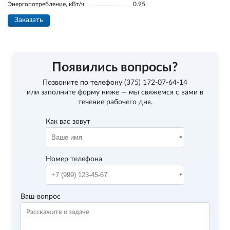
Энергопотребление, кВт/ч:
0.95
Заказать
Появились вопросы?
Позвоните по телефону
(375) 172-07-64-14
или заполните форму ниже — мы свяжемся с вами в
течение рабочего дня.
Как вас зовут
Номер телефона
Ваш вопрос