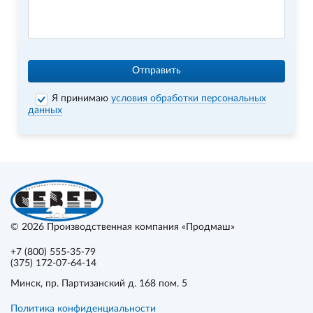
Отправить
Я принимаю
условия обработки персональных
данных
© 2026
Производственная компания «Продмаш»
+7 (800) 555-35-79
(375) 172-07-64-14
Минск
, пр. Партизанский д. 168 пом. 5
Политика конфиденциальности