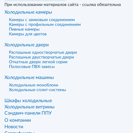
При использовании материалов сайта - ссылка обязательна
Холодильные камеры
Камеры с замковым соединением
Камеры с профильным соединением
Пивные камеры
Камеры для цветов
Холодильные двери
Распашные одностворчатые двери
Распашные двустворчатые двери
Откатные двери легкой серии
Полосовые ПВХ-завесы
Холодильные машины
Холодильные моноблоки
Холодильные сплит-системы
Шкафы холодильные
Холодильные витрины
Сэндвич-панели ППУ
О компании
Новости