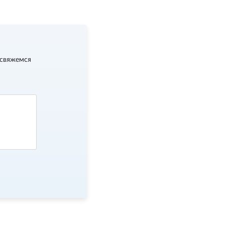
 свяжемся