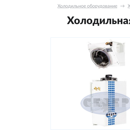
Холодильное оборудование
→
Холодильная