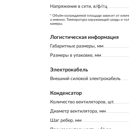
Напряжение в сети, в/ф/гц
* Объём охлаждаемой площади зависит от ключ
а именно: Температура окружающей среды и то
камеры.
Логистическая информация
Габаритные размеры, мм
Размеры в упаковке, мм
Электрокабель
Внешний силовой электрокабель
Конденсатор
Количество вентиляторов, шт.
Диаметр вентилятора, мм
Шаг ребер, мм