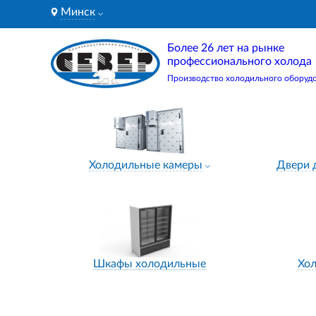
Минск
Более 26 лет на рынке
профессионального холода
Производство холодильного оборуд
Холодильные камеры
Двери 
Шкафы холодильные
Хо