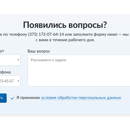
Появились вопросы?
е по телефону
(375) 172-07-64-14
или заполните форму ниже — мы
с вами в течение рабочего дня.
вут
Ваш вопрос
ефона
ть
Я принимаю
условия обработки персональных данных