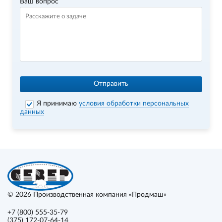
Ваш вопрос
Отправить
Я принимаю
условия обработки персональных
данных
© 2026
Производственная компания «Продмаш»
+7 (800) 555-35-79
(375) 172-07-64-14