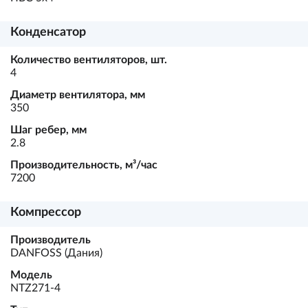
Конденсатор
Количество вентиляторов, шт.
4
Диаметр вентилятора, мм
350
Шаг ребер, мм
2.8
Производительность, м³/час
7200
Компрессор
Производитель
DANFOSS (Дания)
Модель
NTZ271-4