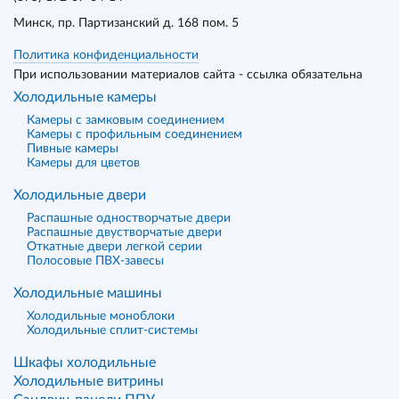
Минск
, пр. Партизанский д. 168 пом. 5
Политика конфиденциальности
При использовании материалов сайта - ссылка обязательна
Холодильные камеры
Камеры с замковым соединением
Камеры с профильным соединением
Пивные камеры
Камеры для цветов
Холодильные двери
Распашные одностворчатые двери
Распашные двустворчатые двери
Откатные двери легкой серии
Полосовые ПВХ-завесы
Холодильные машины
Холодильные моноблоки
Холодильные сплит-системы
Шкафы холодильные
Холодильные витрины