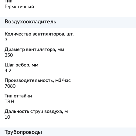
Тип
Герметичный
Воздухоохладитель
Количество вентиляторов, шт.
3
Диаметр вентилятора, мм
350
Шаг ребер, мм
4.2
Производительность, м3/час
7080
Тип оттайки
ТЭН
Дальность струи воздуха, м
10
Трубопроводы