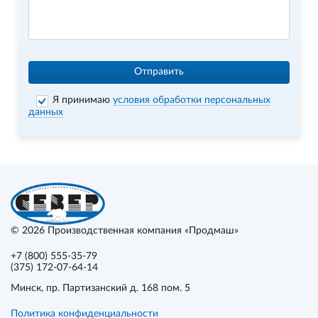
Отправить
Я принимаю
условия обработки персональных
данных
© 2026
Производственная компания «Продмаш»
+7 (800) 555-35-79
(375) 172-07-64-14
Минск
, пр. Партизанский д. 168 пом. 5
Политика конфиденциальности