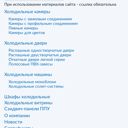
При использовании материалов сайта - ссылка обязательна
Холодильные камеры
Камеры с замковым соединением
Камеры с профильным соединением
Пивные камеры
Камеры для цветов
Холодильные двери
Распашные одностворчатые двери
Распашные двустворчатые двери
Откатные двери легкой серии
Полосовые ПВХ-завесы
Холодильные машины
Холодильные моноблоки
Холодильные сплит-системы
Шкафы холодильные
Холодильные витрины
Сэндвич-панели ППУ
О компании
Новости