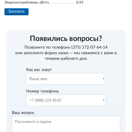
Энергопотребление, кВт/ч:
0.95
Заказать
Появились вопросы?
Позвоните по телефону
(375) 172-07-64-14
или заполните форму ниже — мы свяжемся с вами в
течение рабочего дня.
Как вас зовут
Номер телефона
Ваш вопрос